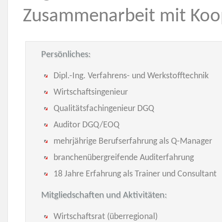
Zusammenarbeit mit Koop
Persönliches:
Dipl.-Ing. Verfahrens- und Werkstofftechnik
Wirtschaftsingenieur
Qualitätsfachingenieur DGQ
Auditor DGQ/EOQ
mehrjährige Berufserfahrung als Q-Manager
branchenübergreifende Auditerfahrung
18 Jahre Erfahrung als Trainer und Consultant
Mitgliedschaften und Aktivitäten:
Wirtschaftsrat (überregional)