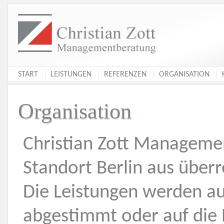
START
LEISTUNGEN
REFERENZEN
ORGANISATION
Organisation
Christian Zott Manageme
Standort Berlin aus überr
Die Leistungen werden a
abgestimmt oder auf die 